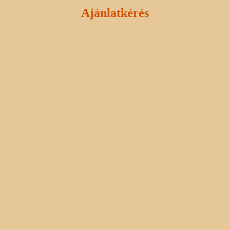
Ajánlatkérés