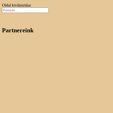
Oldal kiválasztása
Partnereink